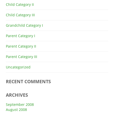
Child Category II
Child Category III
Grandchild Category I
Parent Category I
Parent Category II
Parent Category III
Uncategorized
RECENT COMMENTS
ARCHIVES
September 2008
August 2008