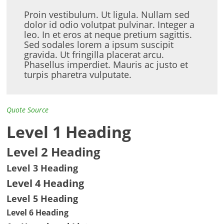
Proin vestibulum. Ut ligula. Nullam sed
dolor id odio volutpat pulvinar. Integer a
leo. In et eros at neque pretium sagittis.
Sed sodales lorem a ipsum suscipit
gravida. Ut fringilla placerat arcu.
Phasellus imperdiet. Mauris ac justo et
turpis pharetra vulputate.
Quote Source
Level 1 Heading
Level 2 Heading
Level 3 Heading
Level 4 Heading
Level 5 Heading
Level 6 Heading